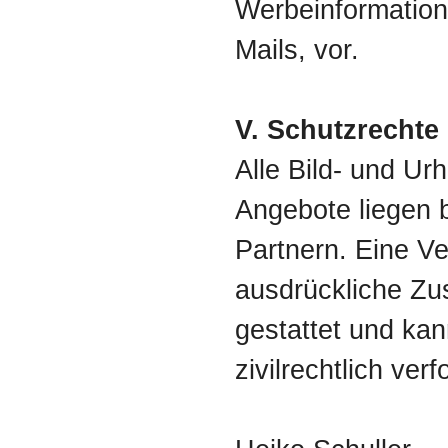
Werbeinformatio
Mails, vor.
V. Schutzrechte
Alle Bild- und Ur
Angebote liegen 
Partnern. Eine 
ausdrückliche Zus
gestattet und kan
zivilrechtlich ver