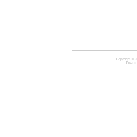
Copyright © 2
Powere