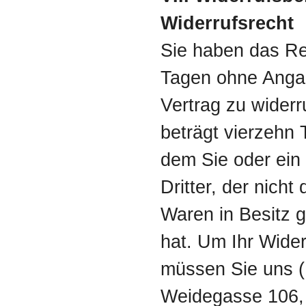
Widerrufsrecht
Sie haben das Re
Tagen ohne Anga
Vertrag zu widerr
beträgt vierzehn
dem Sie oder ein
Dritter, der nicht 
Waren in Besitz
hat. Um Ihr Wide
müssen Sie uns (
Weidegasse 106, 