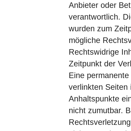
Anbieter oder Bet
verantwortlich. Di
wurden zum Zeitp
mögliche Rechtsv
Rechtswidrige In
Zeitpunkt der Ver
Eine permanente i
verlinkten Seiten
Anhaltspunkte ei
nicht zumutbar. 
Rechtsverletzung