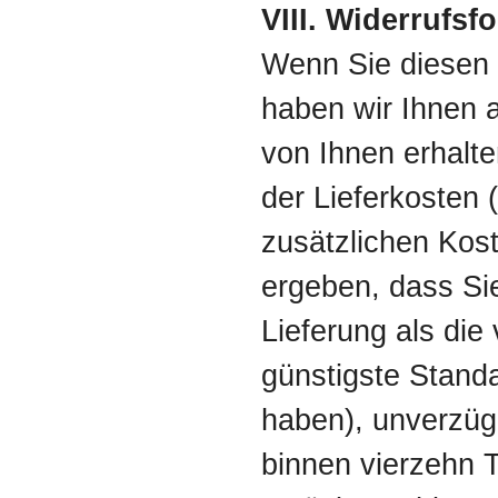
VIII. Widerrufsf
Wenn Sie diesen 
haben wir Ihnen a
von Ihnen erhalte
der Lieferkosten
zusätzlichen Kost
ergeben, dass Sie
Lieferung als die
günstigste Standa
haben), unverzüg
binnen vierzehn 