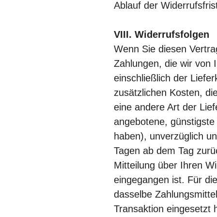
Ablauf der Widerrufsfri
VIII. Widerrufsfolgen
Wenn Sie diesen Vertrag
Zahlungen, die wir von 
einschließlich der Lief
zusätzlichen Kosten, di
eine andere Art der Lief
angebotene, günstigste
haben), unverzüglich u
Tagen ab dem Tag zurü
Mitteilung über Ihren Wi
eingegangen ist. Für d
dasselbe Zahlungsmittel
Transaktion eingesetzt 