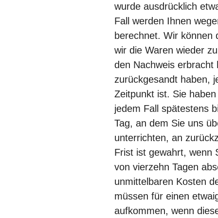
wurde ausdrücklich etwa
Fall werden Ihnen wege
berechnet. Wir können 
wir die Waren wieder zu
den Nachweis erbracht 
zurückgesandt haben, j
Zeitpunkt ist. Sie habe
jedem Fall spätestens 
Tag, an dem Sie uns üb
unterrichten, an zurüc
Frist ist gewahrt, wenn 
von vierzehn Tagen abs
unmittelbaren Kosten d
müssen für einen etwai
aufkommen, wenn dieser