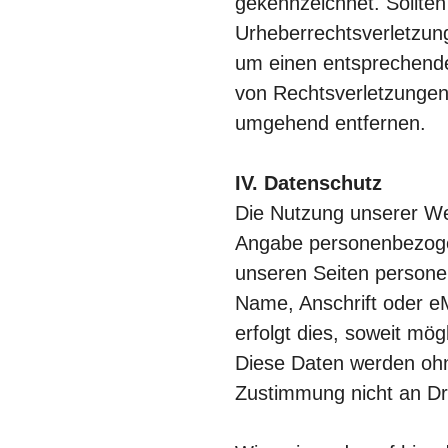
gekennzeichnet. Sollten
Urheberrechtsverletzun
um einen entsprechend
von Rechtsverletzungen 
umgehend entfernen.
IV. Datenschutz
Die Nutzung unserer Web
Angabe personenbezoge
unseren Seiten persone
Name, Anschrift oder e
erfolgt dies, soweit mögli
Diese Daten werden ohn
Zustimmung nicht an Dr