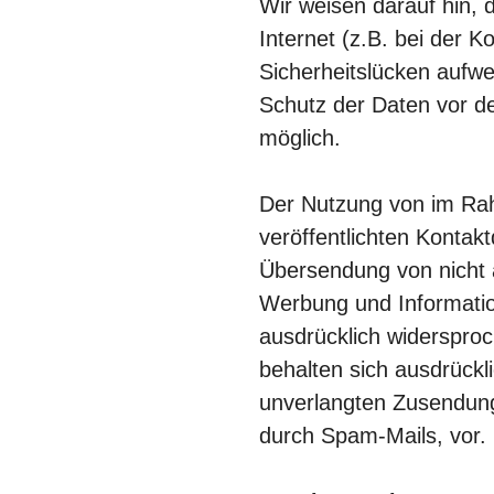
Wir weisen darauf hin, 
Internet (z.B. bei der 
Sicherheitslücken aufwe
Schutz der Daten vor dem
möglich.
Der Nutzung von im Ra
veröffentlichten Kontakt
Übersendung von nicht 
Werbung und Information
ausdrücklich widersproc
behalten sich ausdrückli
unverlangten Zusendun
durch Spam-Mails, vor.