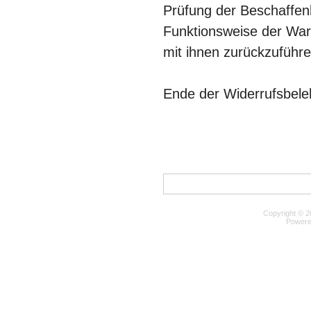
Prüfung der Beschaffen
Funktionsweise der Wa
mit ihnen zurückzuführen
Ende der Widerrufsbele
Copyright © 2
Powere