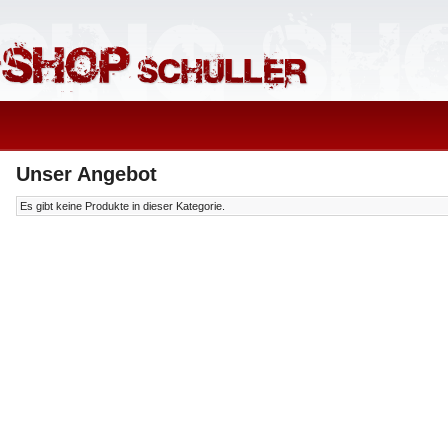
Unser Angebot
Es gibt keine Produkte in dieser Kategorie.