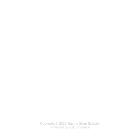
Copyright © 2026 Racing Shop Schuller
Powered by osCommerce