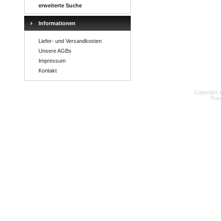
erweiterte Suche
Informationen
Liefer- und Versandkosten
Unsere AGBs
Impressum
Kontakt
Copyright 
Pow