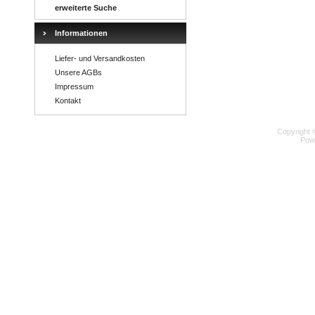
erweiterte Suche
Informationen
Liefer- und Versandkosten
Unsere AGBs
Impressum
Kontakt
Copyright 
Pow