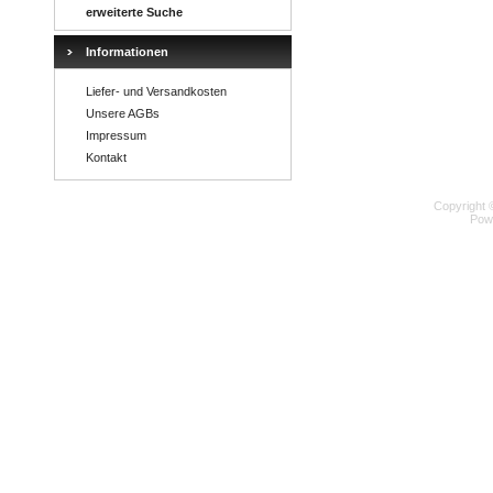
erweiterte Suche
Informationen
Liefer- und Versandkosten
Unsere AGBs
Impressum
Kontakt
Copyright 
Pow