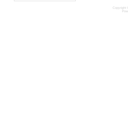
Copyright 
Pow