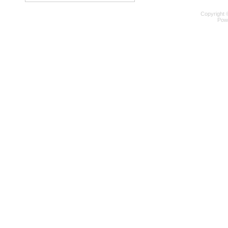
Copyright 
Pow