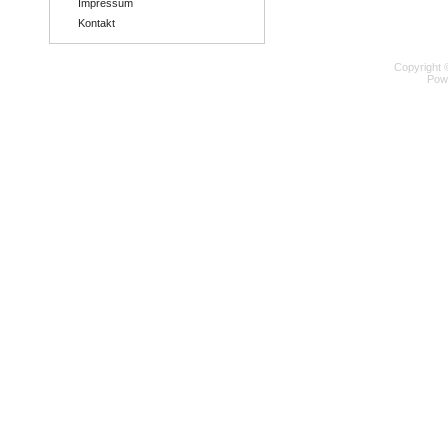
Impressum
Kontakt
Copyright 
Pow