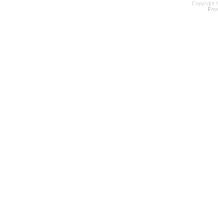
Copyright 
Pow