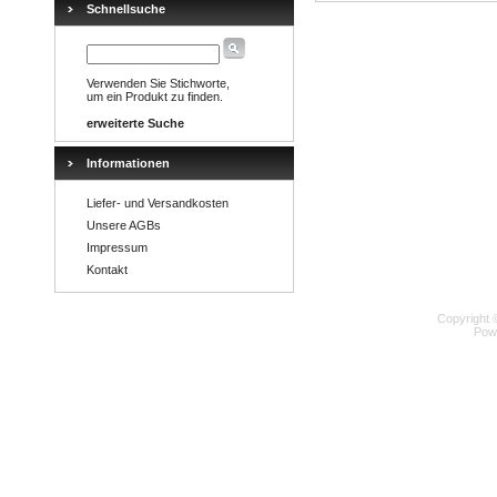
Schnellsuche
Verwenden Sie Stichworte,
um ein Produkt zu finden.
erweiterte Suche
Informationen
Liefer- und Versandkosten
Unsere AGBs
Impressum
Kontakt
Copyright 
Pow