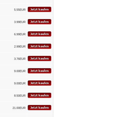
5.55EUR
3.99EUR
6.99EUR
2.99EUR
3.76EUR
9.00EUR
9.00EUR
8.50EUR
21.00EUR