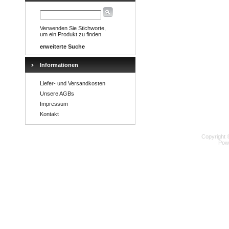
Verwenden Sie Stichworte,
um ein Produkt zu finden.
erweiterte Suche
Informationen
Liefer- und Versandkosten
Unsere AGBs
Impressum
Kontakt
Copyright 
Pow