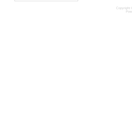
Copyright 
Pow