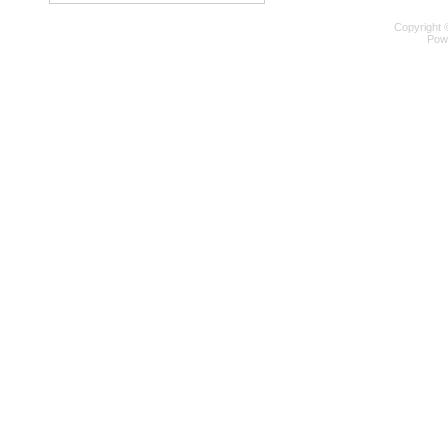
Copyright 
Pow