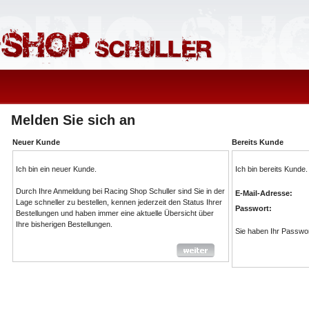
Melden Sie sich an
Neuer Kunde
Bereits Kunde
Ich bin ein neuer Kunde.
Ich bin bereits Kunde.
Durch Ihre Anmeldung bei Racing Shop Schuller sind Sie in der
E-Mail-Adresse:
Lage schneller zu bestellen, kennen jederzeit den Status Ihrer
Passwort:
Bestellungen und haben immer eine aktuelle Übersicht über
Ihre bisherigen Bestellungen.
Sie haben Ihr Passwo