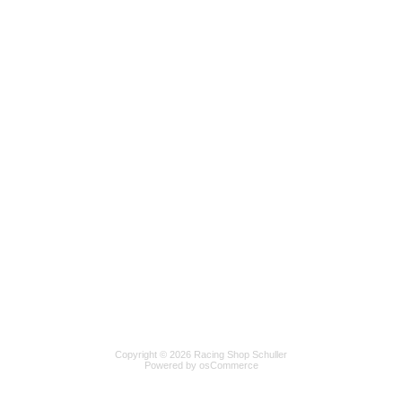
Copyright © 2026 Racing Shop Schuller
Powered by osCommerce