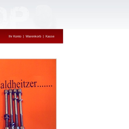
Ihr Konto
|
Warenkorb
|
Kasse