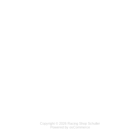
Copyright © 2026 Racing Shop Schuller
Powered by osCommerce