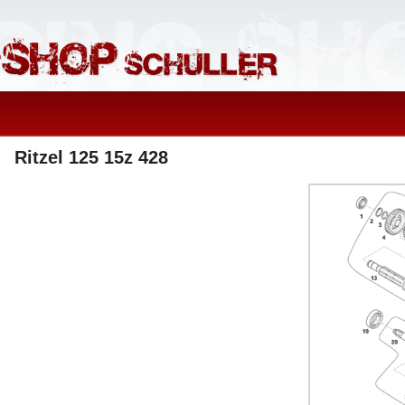
Ritzel 125 15z 428