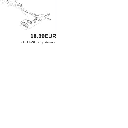
18.89EUR
inkl. MwSt., zzgl.
Versand