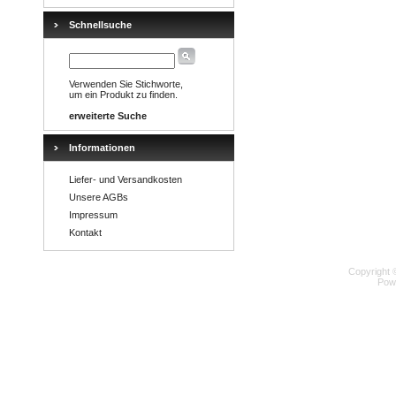
Schnellsuche
Verwenden Sie Stichworte,
um ein Produkt zu finden.
erweiterte Suche
Informationen
Liefer- und Versandkosten
Unsere AGBs
Impressum
Kontakt
Copyright 
Pow