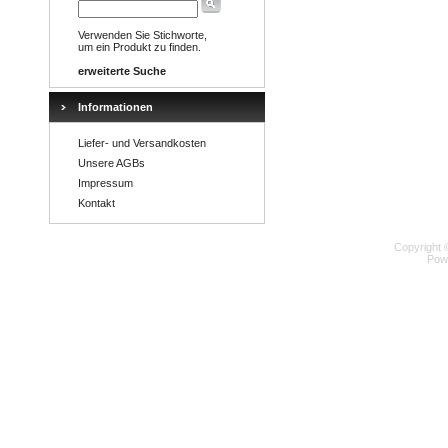
Verwenden Sie Stichworte,
um ein Produkt zu finden.
erweiterte Suche
Informationen
Liefer- und Versandkosten
Unsere AGBs
Impressum
Kontakt
Copyright 
Pow