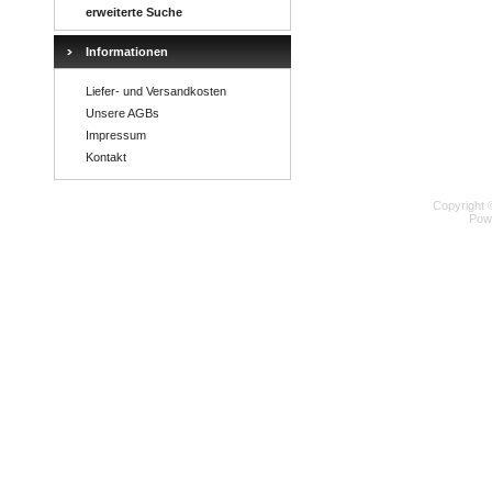
erweiterte Suche
Informationen
Liefer- und Versandkosten
Unsere AGBs
Impressum
Kontakt
Copyright 
Pow