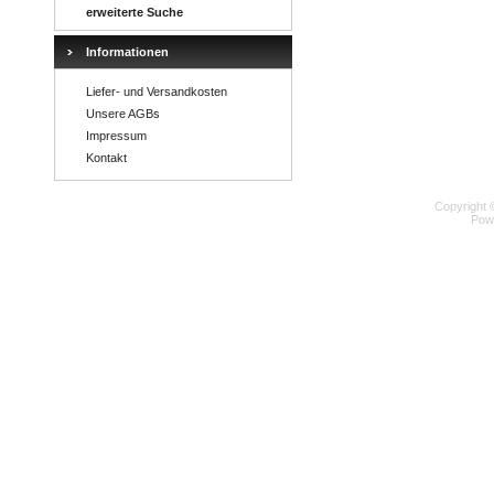
erweiterte Suche
Informationen
Liefer- und Versandkosten
Unsere AGBs
Impressum
Kontakt
Copyright 
Pow