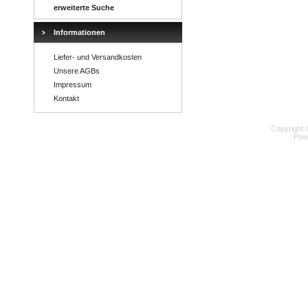
erweiterte Suche
Informationen
Liefer- und Versandkosten
Unsere AGBs
Impressum
Kontakt
Copyright 
Pow