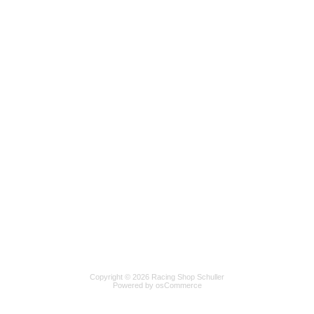
Copyright © 2026 Racing Shop Schuller
Powered by osCommerce