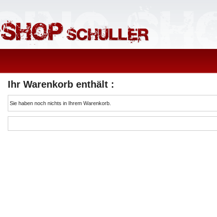
Ihr Warenkorb enthält :
Sie haben noch nichts in Ihrem Warenkorb.