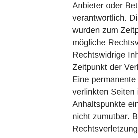
Anbieter oder Bet
verantwortlich. Di
wurden zum Zeitp
mögliche Rechtsv
Rechtswidrige In
Zeitpunkt der Ver
Eine permanente i
verlinkten Seiten
Anhaltspunkte ei
nicht zumutbar. 
Rechtsverletzung