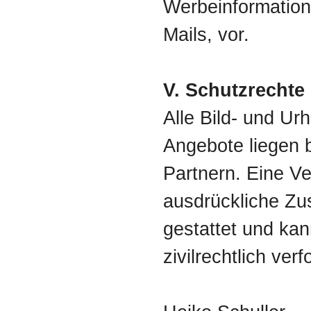
Werbeinformatio
Mails, vor.
V. Schutzrechte
Alle Bild- und Ur
Angebote liegen 
Partnern. Eine 
ausdrückliche Zus
gestattet und kan
zivilrechtlich ver