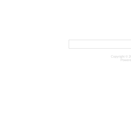
Copyright © 2
Powere