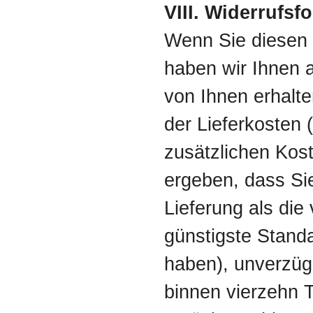
VIII. Widerrufsf
Wenn Sie diesen 
haben wir Ihnen a
von Ihnen erhalte
der Lieferkosten
zusätzlichen Kost
ergeben, dass Sie
Lieferung als die
günstigste Standa
haben), unverzüg
binnen vierzehn 