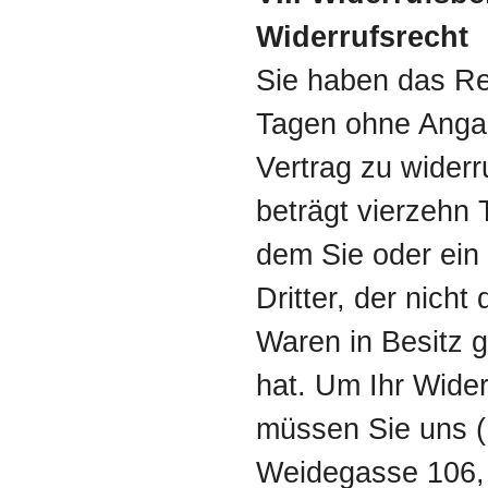
Widerrufsrecht
Sie haben das Re
Tagen ohne Anga
Vertrag zu widerr
beträgt vierzehn
dem Sie oder ein
Dritter, der nicht 
Waren in Besitz
hat. Um Ihr Wide
müssen Sie uns (
Weidegasse 106, 