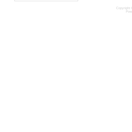
Copyright 
Pow