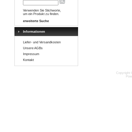
Verwenden Sie Stichworte,
um ein Produkt zu finden.
erweiterte Suche
Informationen
Liefer- und Versandkosten
Unsere AGBs
Impressum
Kontakt
Copyright 
Pow